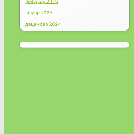
фебруар 2025
јануар 2025
децембар 2024