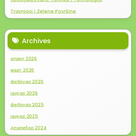
Travnjaci i Zelene Površine
Archives
април 2026
март 2026
фебруар 2026
јануар 2026
фебруар 2025
јануар 2025
децембар 2024