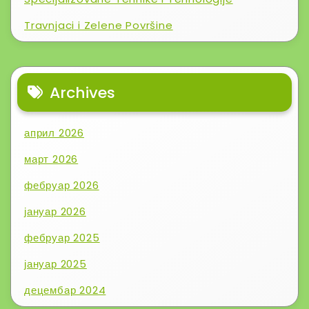
Travnjaci i Zelene Površine
Archives
април 2026
март 2026
фебруар 2026
јануар 2026
фебруар 2025
јануар 2025
децембар 2024