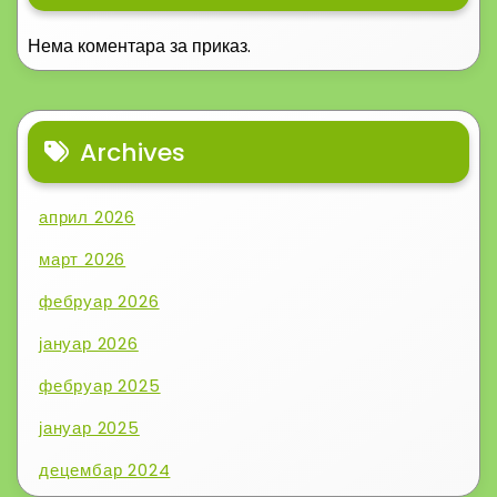
Нема коментара за приказ.
Archives
април 2026
март 2026
фебруар 2026
јануар 2026
фебруар 2025
јануар 2025
децембар 2024