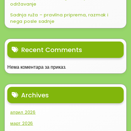
održavanje
Sadnja ruža – pravilna priprema, razmak i
nega posle sadnje
Recent Comments
Нема коментара за приказ.
Archives
април 2026
март 2026