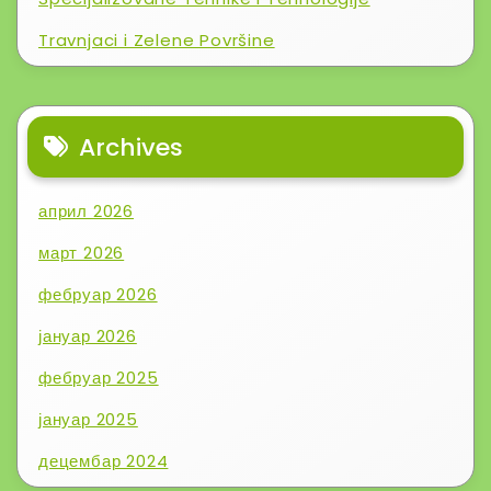
Travnjaci i Zelene Površine
Archives
април 2026
март 2026
фебруар 2026
јануар 2026
фебруар 2025
јануар 2025
децембар 2024