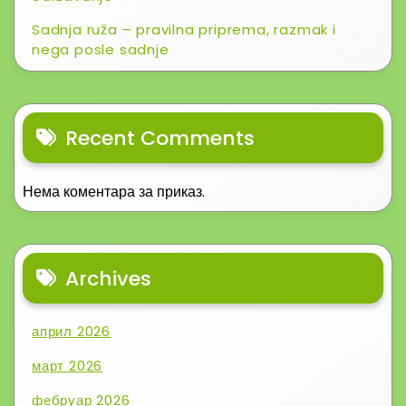
Sadnja ruža – pravilna priprema, razmak i
nega posle sadnje
Recent Comments
Нема коментара за приказ.
Archives
април 2026
март 2026
фебруар 2026